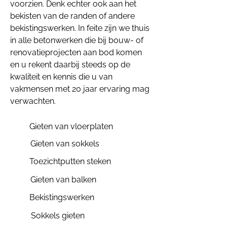
voorzien. Denk echter ook aan het
bekisten van de randen of andere
bekistingswerken. In feite zijn we thuis
in alle betonwerken die bij bouw- of
renovatieprojecten aan bod komen
en u rekent daarbij steeds op de
kwaliteit en kennis die u van
vakmensen met 20 jaar ervaring mag
verwachten.
Gieten van vloerplaten
Gieten van sokkels
Toezichtputten steken
Gieten van balken
Bekistingswerken
Sokkels gieten