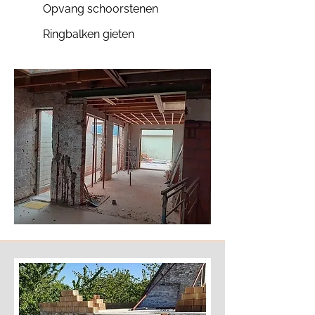
Opvang schoorstenen
Ringbalken gieten