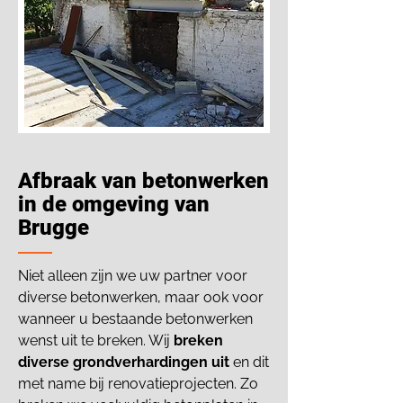
Afbraak van betonwerken
in de omgeving van
Brugge
Niet alleen zijn we uw partner voor
diverse betonwerken, maar ook voor
wanneer u bestaande betonwerken
wenst uit te breken. Wij
breken
diverse grondverhardingen uit
en dit
met name bij renovatieprojecten. Zo