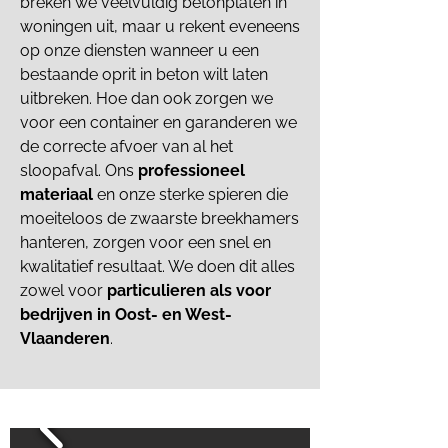
breken we veelvuldig betonplaten in
woningen uit, maar u rekent eveneens
op onze diensten wanneer u een
bestaande oprit in beton wilt laten
uitbreken. Hoe dan ook zorgen we
voor een container en garanderen we
de correcte afvoer van al het
sloopafval. Ons
professioneel
materiaal
en onze sterke spieren die
moeiteloos de zwaarste breekhamers
hanteren, zorgen voor een snel en
kwalitatief resultaat. We doen dit alles
zowel voor
particulieren als voor
bedrijven in Oost- en West-
Vlaanderen
.