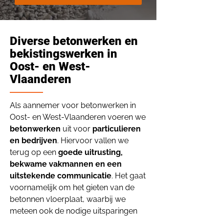
Diverse betonwerken en
bekistingswerken in
Oost- en West-
Vlaanderen
Als aannemer voor betonwerken in
Oost- en West-Vlaanderen voeren we
betonwerken
uit voor
particulieren
en bedrijven
. Hiervoor vallen we
terug op een
goede uitrusting,
bekwame vakmannen en een
uitstekende communicatie
. Het gaat
voornamelijk om het gieten van de
betonnen vloerplaat, waarbij we
meteen ook de nodige uitsparingen